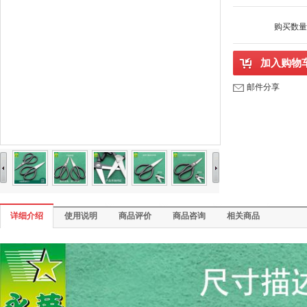
购买数量
加入购物
邮件分享
详细介绍
使用说明
商品评价
商品咨询
相关商品