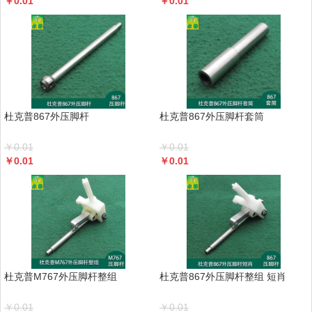
￥
0.01
￥
0.01
杜克普867外压脚杆
杜克普867外压脚杆套筒
￥
0.01
￥
0.01
￥
0.01
￥
0.01
杜克普M767外压脚杆整组
杜克普867外压脚杆整组 短肖
￥
0.01
￥
0.01