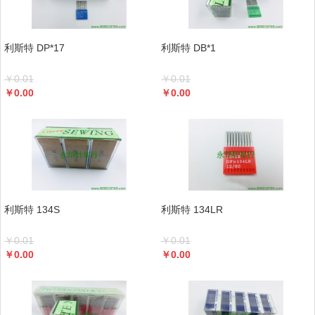
利斯特 DP*17
利斯特 DB*1
￥
0.01
￥
0.01
￥
0.00
￥
0.00
利斯特 134S
利斯特 134LR
￥
0.01
￥
0.01
￥
0.00
￥
0.00