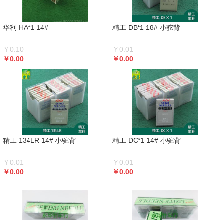
华利 HA*1 14#
精工 DB*1 18# 小驼背
￥
0.10
￥
0.01
￥
0.00
￥
0.00
精工 134LR 14# 小驼背
精工 DC*1 14# 小驼背
￥
0.01
￥
0.01
￥
0.00
￥
0.00