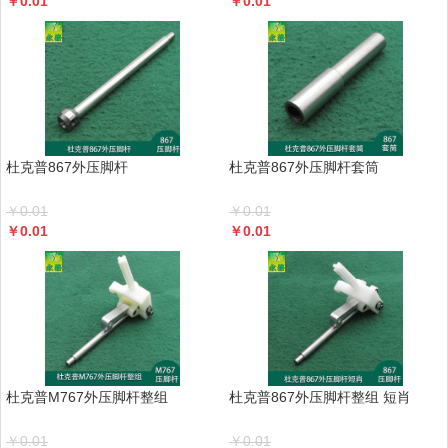
￥
0.01
￥
0.01
杜克普867外压脚杆
杜克普867外压脚杆套筒
￥
0.01
￥
0.01
￥
0.01
￥
0.01
杜克普M767外压脚杆整组
杜克普867外压脚杆整组 短肖
￥
0.01
￥
0.01