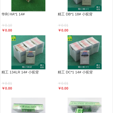
华利 HA*1 14#
精工 DB*1 18# 小驼背
￥
0.10
￥
0.01
￥
0.00
￥
0.00
精工 134LR 14# 小驼背
精工 DC*1 14# 小驼背
￥
0.01
￥
0.01
￥
0.00
￥
0.00