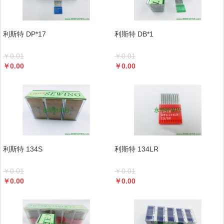
利斯特 DP*17
利斯特 DB*1
￥
0.01
￥
0.01
￥
0.00
￥
0.00
利斯特 134S
利斯特 134LR
￥
0.01
￥
0.01
￥
0.00
￥
0.00